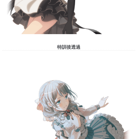
特訓後透過