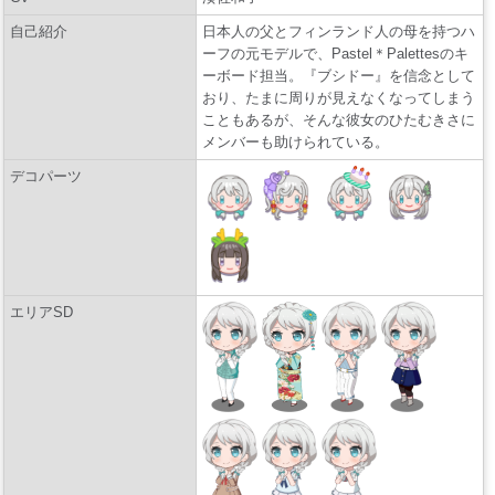
自己紹介
日本人の父とフィンランド人の母を持つハ
ーフの元モデルで、Pastel＊Palettesのキ
ーボード担当。『ブシドー』を信念として
おり、たまに周りが見えなくなってしまう
こともあるが、そんな彼女のひたむきさに
メンバーも助けられている。
デコパーツ
エリアSD