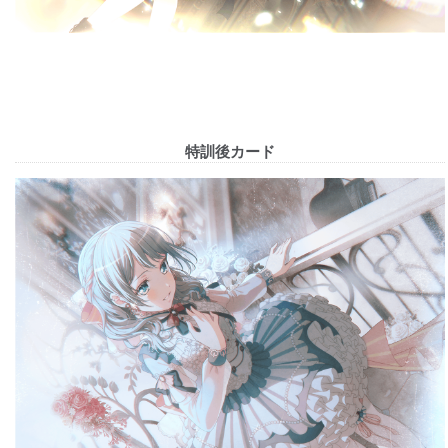
特訓後カード