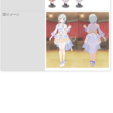
3Dイメージ