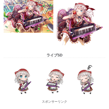
ライブSD
スポンサーリンク