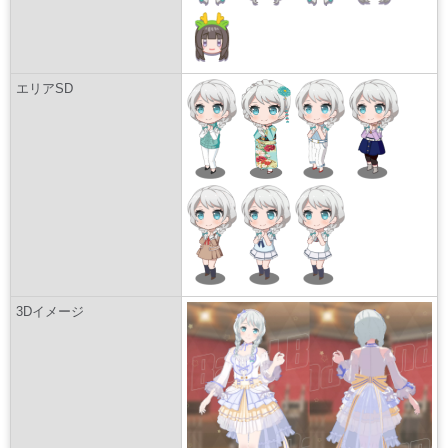
エリアSD
3Dイメージ