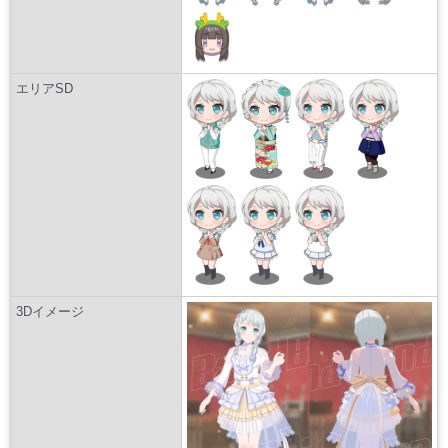
エリアSD
3Dイメージ