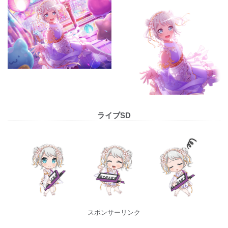
ライブSD
スポンサーリンク