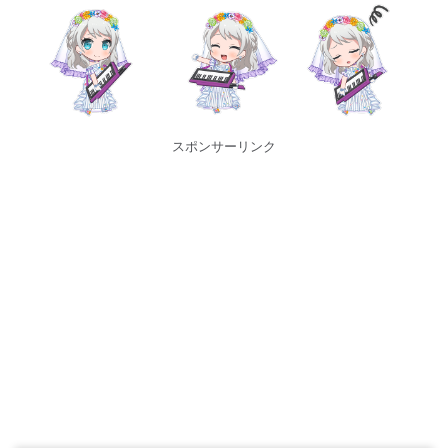
スポンサーリンク