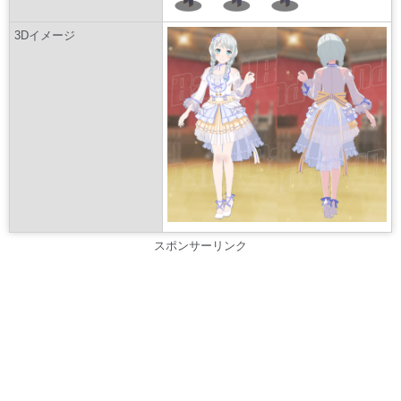
3Dイメージ
スポンサーリンク