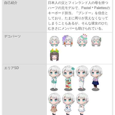
自己紹介
日本人の父とフィンランド人の母を持つ
ハーフの元モデルで、Pastel＊Palettesの
キーボード担当。『ブシドー』を信念と
しており、たまに周りが見えなくなって
しまうこともあるが、そんな彼女のひた
むきさにメンバーも助けられている。
デコパーツ
エリアSD