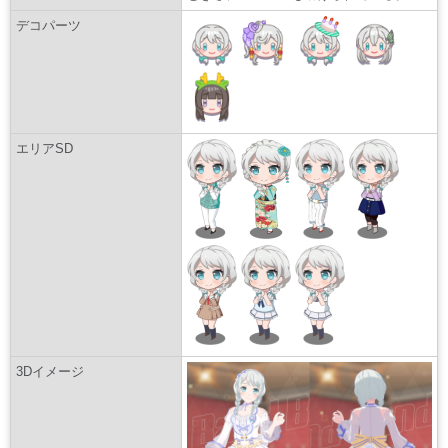
デコパーツ
エリアSD
3Dイメージ