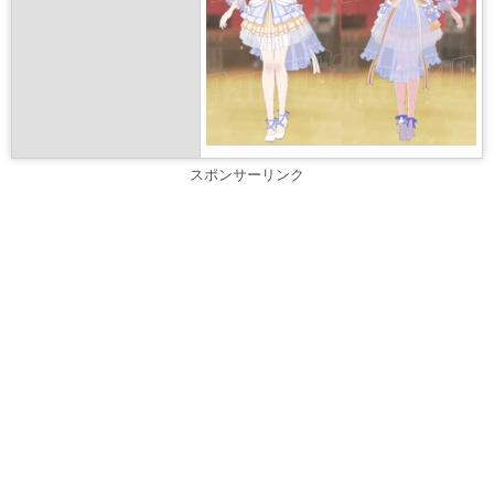
スポンサーリンク