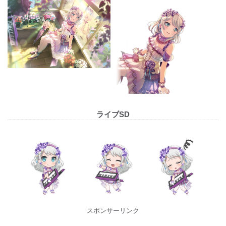
ライブSD
スポンサーリンク