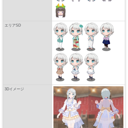
エリアSD
3Dイメージ