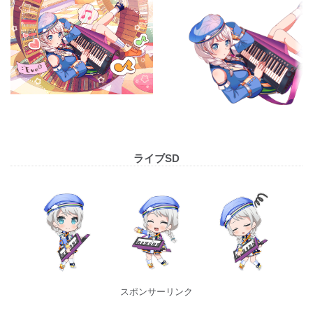
ライブSD
スポンサーリンク