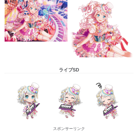
ライブSD
スポンサーリンク