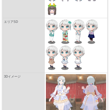
エリアSD
3Dイメージ