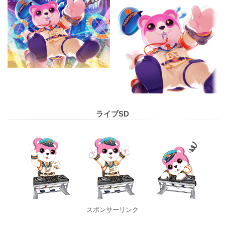
ライブSD
スポンサーリンク