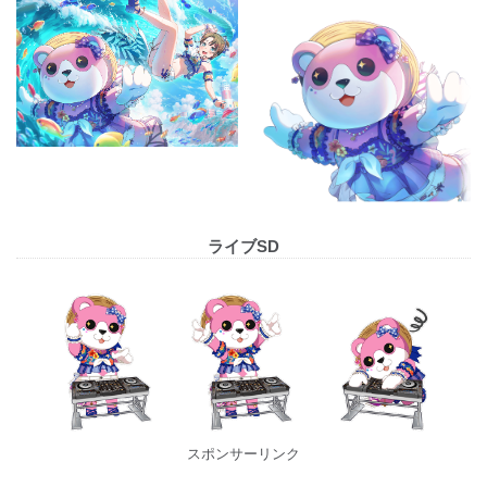
ライブSD
スポンサーリンク