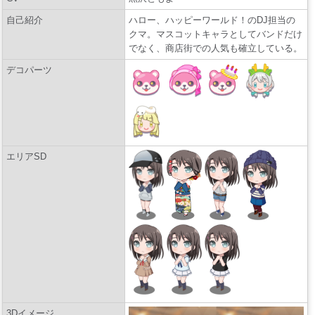
自己紹介
ハロー、ハッピーワールド！のDJ担当の
クマ。マスコットキャラとしてバンドだけ
でなく、商店街での人気も確立している。
デコパーツ
エリアSD
3Dイメージ