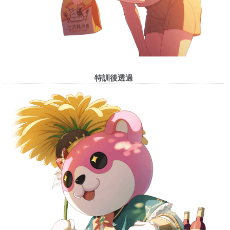
特訓後透過