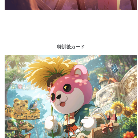
特訓後カード