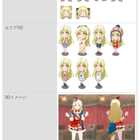
エリアSD
3Dイメージ