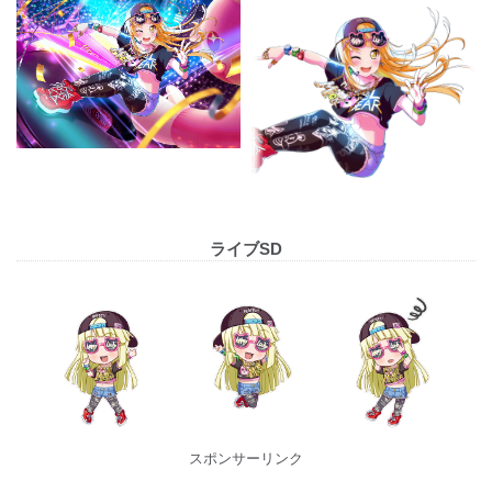
ライブSD
スポンサーリンク