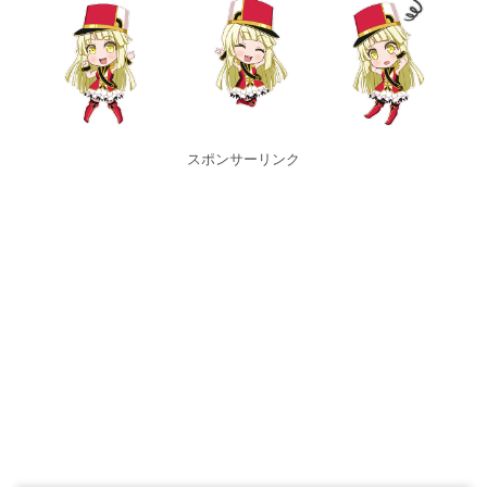
スポンサーリンク