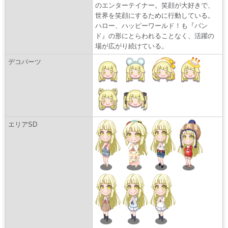
のエンターテイナー。笑顔が大好きで、
世界を笑顔にするために行動している。
ハロー、ハッピーワールド！も『バン
ド』の形にとらわれることなく、活躍の
場が広がり続けている。
デコパーツ
エリアSD