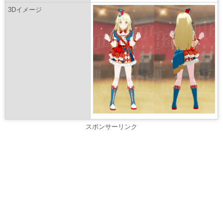
3Dイメージ
スポンサーリンク