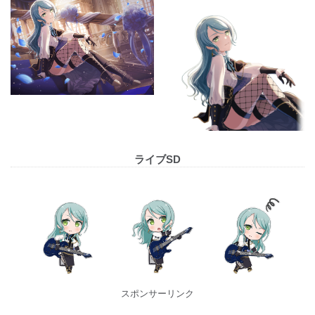
ライブSD
スポンサーリンク