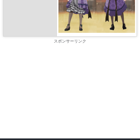
スポンサーリンク