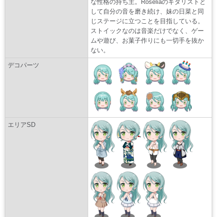
な性格の持ち主。Roseliaのギタリストと
して自分の音を磨き続け、妹の日菜と同
じステージに立つことを目指している。
ストイックなのは音楽だけでなく、ゲー
ムや遊び、お菓子作りにも一切手を抜か
ない。
デコパーツ
エリアSD