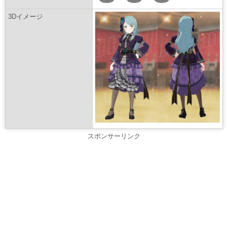
3Dイメージ
スポンサーリンク