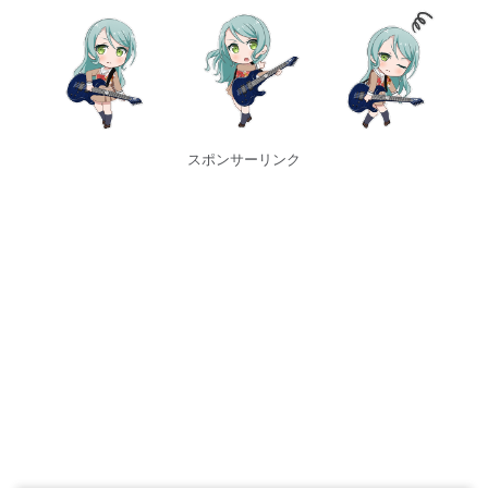
スポンサーリンク