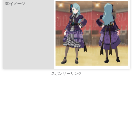
3Dイメージ
スポンサーリンク