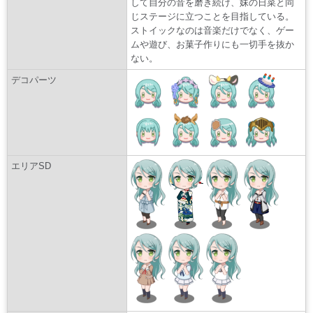
して自分の音を磨き続け、妹の日菜と同
じステージに立つことを目指している。
ストイックなのは音楽だけでなく、ゲー
ムや遊び、お菓子作りにも一切手を抜か
ない。
デコパーツ
エリアSD