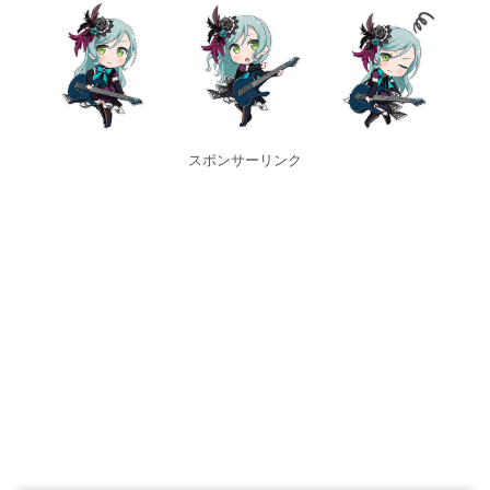
スポンサーリンク