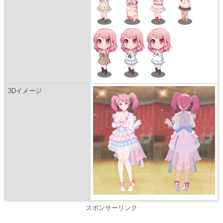
3Dイメージ
スポンサーリンク