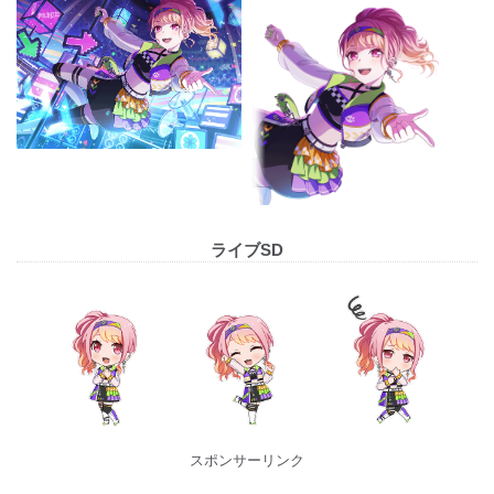
ライブSD
スポンサーリンク