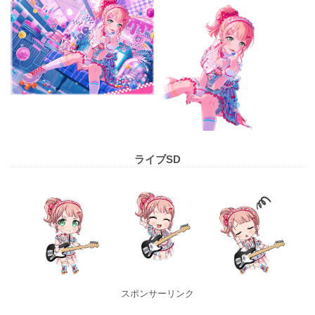
ライブSD
スポンサーリンク