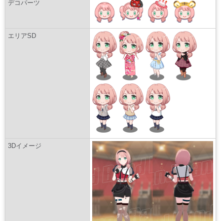
デコパーツ
エリアSD
3Dイメージ