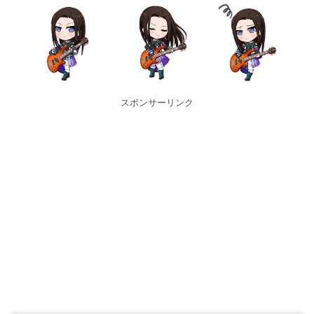
スポンサーリンク