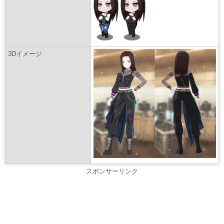
3Dイメージ
スポンサーリンク